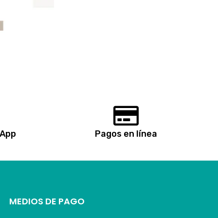
sApp
Pagos en línea
MEDIOS DE PAGO