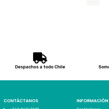
Despachos a todo Chile
Somo
CONTÁCTANOS
INFORMACIÓN