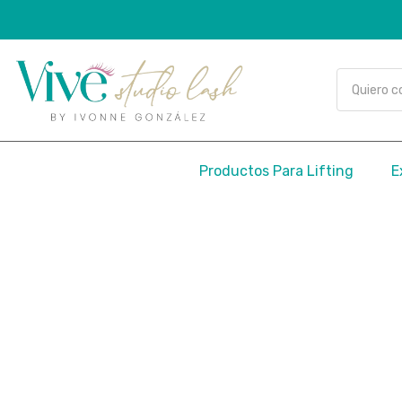
Productos Para Lifting
E