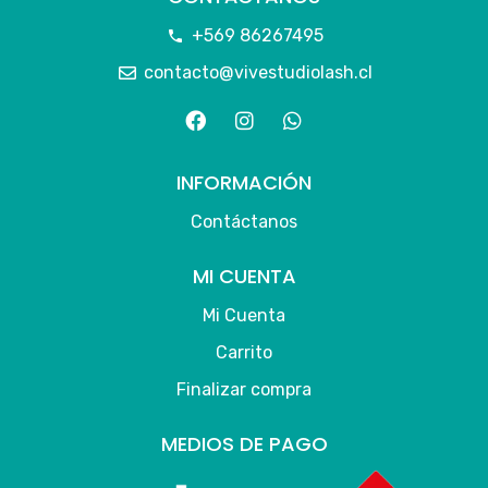
+569 86267495
contacto@vivestudiolash.cl
INFORMACIÓN
Contáctanos
MI CUENTA
Mi Cuenta
Carrito
Finalizar compra
MEDIOS DE PAGO