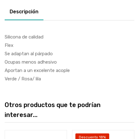
Descripción
Silicona de calidad
Flex
Se adaptan al párpado
Ocupas menos adhesivo
Aportan a un excelente acople
Verde / Rosa/ lila
Otros productos que te podrían
interesar...
Descuento 18%