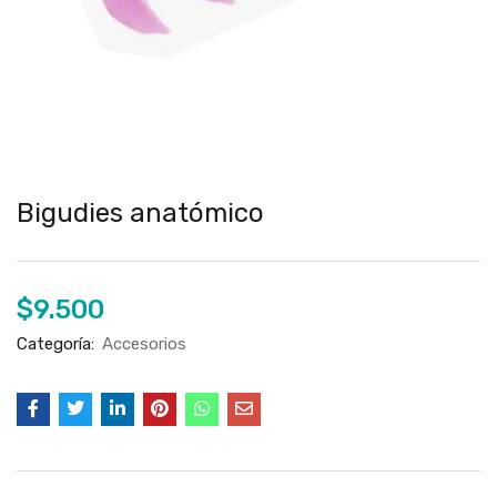
Bigudies anatómico
$
9.500
Categoría:
Accesorios