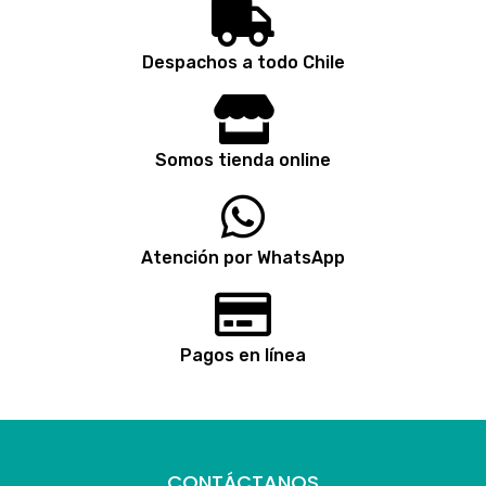
Despachos a todo Chile
Somos tienda online
Atención por WhatsApp
Pagos en línea
CONTÁCTANOS