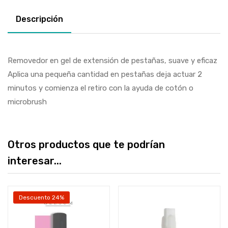
Descripción
Removedor en gel de extensión de pestañas, suave y eficaz
Aplica una pequeña cantidad en pestañas deja actuar 2
minutos y comienza el retiro con la ayuda de cotón o
microbrush
Otros productos que te podrían
interesar...
Descuento 24%