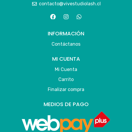
contacto@vivestudiolash.cl
INFORMACIÓN
Contáctanos
MI CUENTA
Mi Cuenta
Carrito
Finalizar compra
MEDIOS DE PAGO