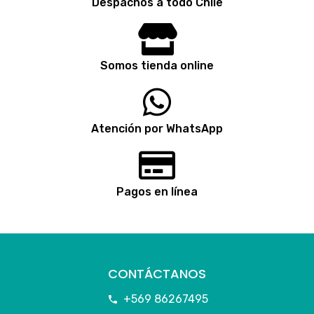
Despachos a todo Chile
Somos tienda online
Atención por WhatsApp
Pagos en línea
CONTÁCTANOS
+569 86267495