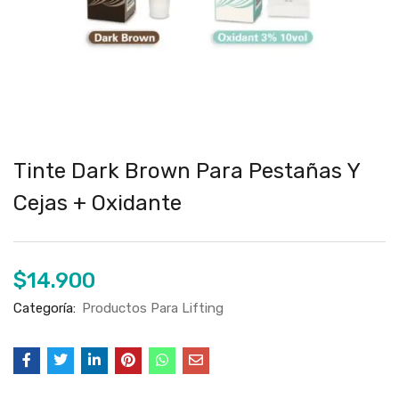
Tinte Dark Brown Para Pestañas Y
Cejas + Oxidante
$
14.900
Categoría:
Productos Para Lifting