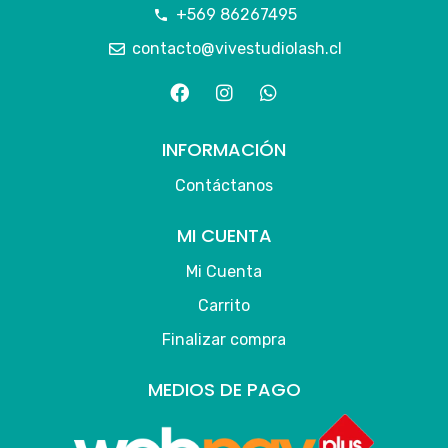
+569 86267495
contacto@vivestudiolash.cl
INFORMACIÓN
Contáctanos
MI CUENTA
Mi Cuenta
Carrito
Finalizar compra
MEDIOS DE PAGO