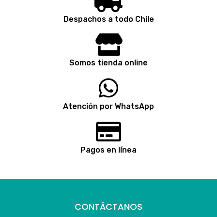
Despachos a todo Chile
Somos tienda online
Atención por WhatsApp
Pagos en línea
CONTÁCTANOS