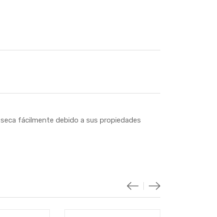
se seca fácilmente debido a sus propiedades