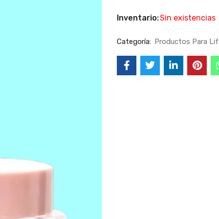
Inventario:
Sin existencias
Categoría:
Productos Para Lif