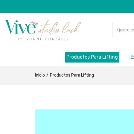
Productos Para Lifting
E
Inicio
Productos Para Lifting