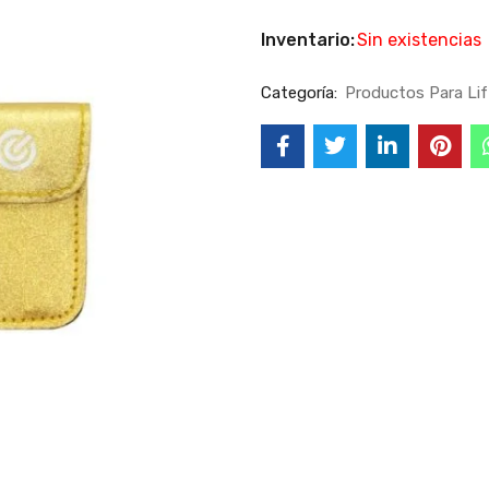
Inventario:
Sin existencias
Categoría:
Productos Para Lif