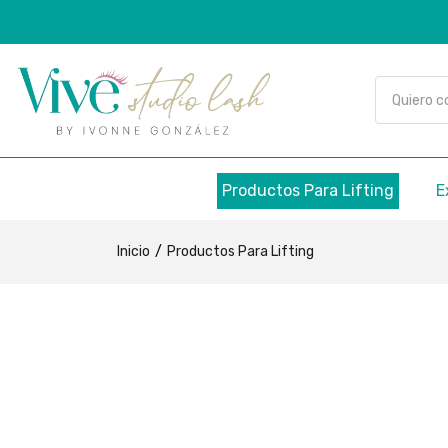
Productos Para Lifting
E
Inicio
Productos Para Lifting