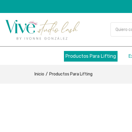
Productos Para Lifting
E
Inicio
Productos Para Lifting