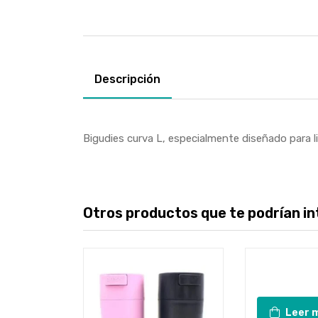
Descripción
Bigudies curva L, especialmente diseñado para
Otros productos que te podrían int
Leer 