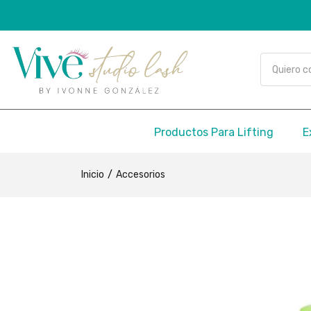
Productos Para Lifting
E
Inicio
Accesorios