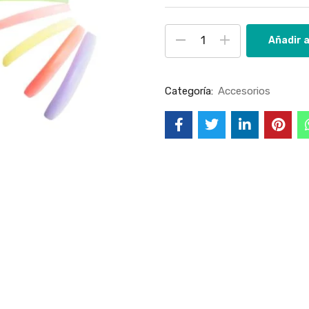
Añadir a
Categoría:
Accesorios