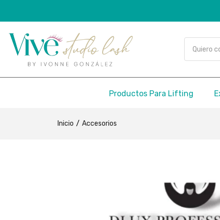
Productos Para Lifting
E
Inicio
Accesorios