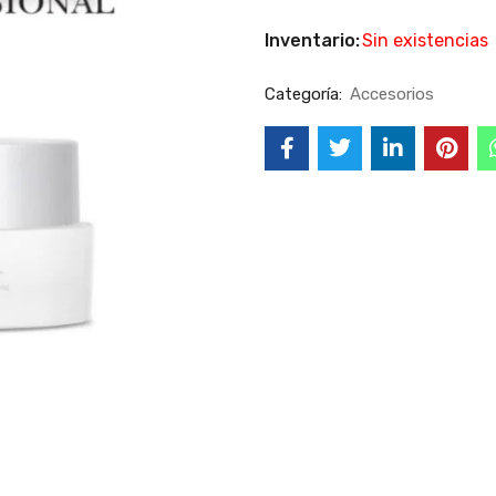
Inventario:
Sin existencias
Categoría:
Accesorios