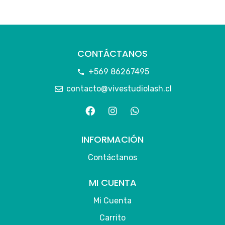
CONTÁCTANOS
+569 86267495
contacto@vivestudiolash.cl
INFORMACIÓN
Contáctanos
MI CUENTA
Mi Cuenta
Carrito