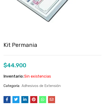
Kit Permania
$
44.900
Inventario:
Sin existencias
Categoría:
Adhesivos de Extensión