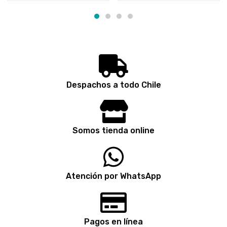
Despachos a todo Chile
Somos tienda online
Atención por WhatsApp
Pagos en línea