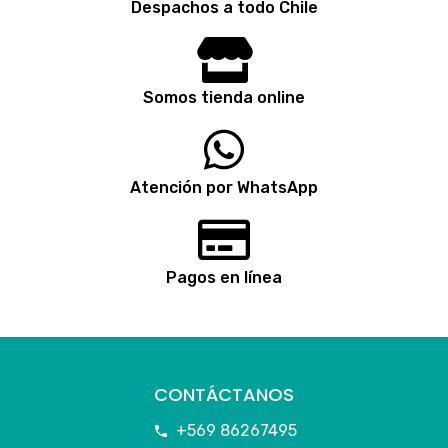
Despachos a todo Chile
Somos tienda online
Atención por WhatsApp
Pagos en línea
CONTÁCTANOS
+569 86267495