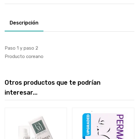
Descripción
Paso 1 y paso 2
Producto coreano
Otros productos que te podrían
interesar...
Out of stock