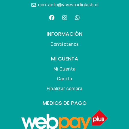
contacto@vivestudiolash.cl
INFORMACIÓN
Contáctanos
MI CUENTA
Mi Cuenta
Carrito
Finalizar compra
MEDIOS DE PAGO