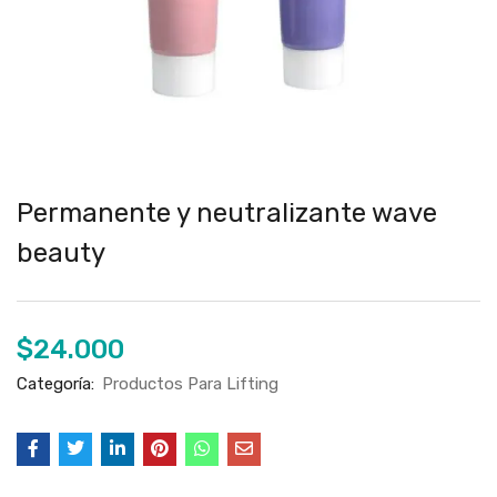
Permanente y neutralizante wave
beauty
$
24.000
Categoría:
Productos Para Lifting